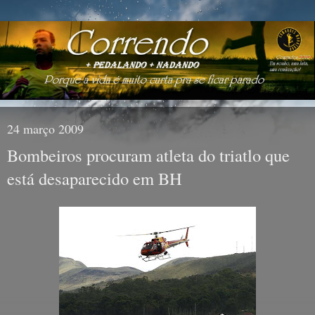
24 março 2009
Bombeiros procuram atleta do triatlo que
está desaparecido em BH