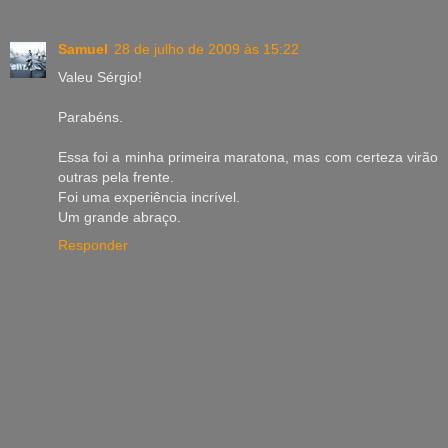
Samuel
28 de julho de 2009 às 15:22
Valeu Sérgio!
Parabéns.
Essa foi a minha primeira maratona, mas com certeza virão
outras pela frente.
Foi uma experiência incrível.
Um grande abraço.
Responder