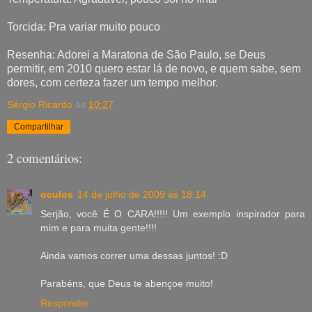
Torcida: Pra variar muito pouco
Resenha: Adorei a Maratona de São Paulo, se Deus
permitir, em 2010 quero estar lá de novo, e quem sabe, sem
dores, com certeza fazer um tempo melhor.
Sérgio Ricardo
às
10:27
Compartilhar
2 comentários:
oculos
14 de julho de 2009 às 18:14
Serjão, você É O CARA!!!!! Um exemplo inspirador para
mim e para muita gente!!!!
Ainda vamos correr uma dessas juntos! :D
Parabéns, que Deus te abençoe muito!
Responder