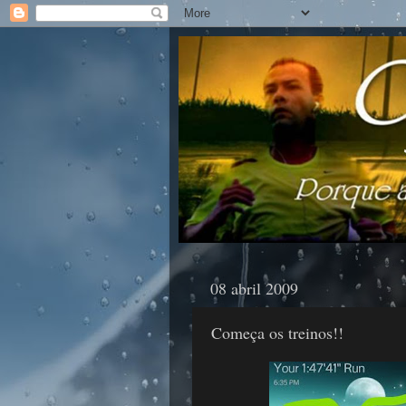
08 abril 2009
Começa os treinos!!