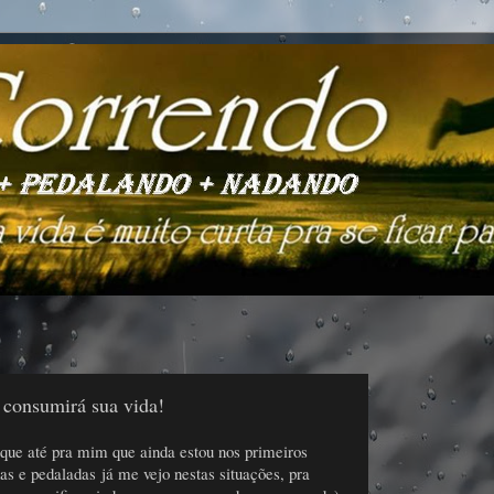
consumirá sua vida!
 que até pra mim que ainda estou nos primeiros
as e pedaladas já me vejo nestas situações, pra